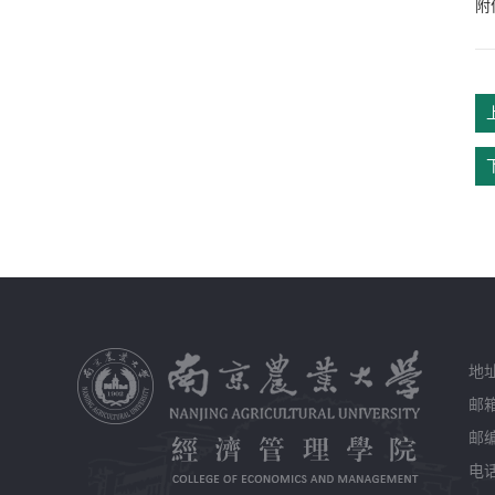
附
地
邮箱
邮编
电话