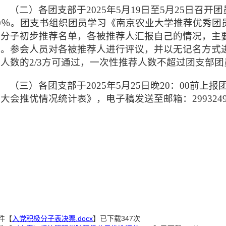
（二）各团支部于
2025年5月19日至5月25日
召开团
0％
。团支书组织团员学习《南京农业大学推荐优秀团
极分子初步推荐名单，各被推荐人汇报自己的情况，主
等。参会人员对各被推荐人进行评议，并以无记名方式
人数的2/3方可通过
，一次性推荐人数不超过团支部团
（三）各团支部于2025年5月25日晚20：00前
大会推优情况统计表》，电子稿发送至邮箱：299324945
件【
入党积极分子表决票.docx
】已下载
347
次