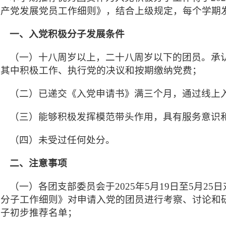
共产党发展党员工作细则》，结合上级规定，每个学期
一、入党
积极分子发展条件
（一）十八周岁以上，二十八周岁以下的团员。承
在其中积极工作、执行党的决议和按期缴纳党费；
（二）
已递交《入党申请书》满三个月，通过线上
（三）能够积极发挥模范带头作用，具有服务意识
（四）未受过任何处分。
二、注意事项
（一）各团支部委员会于2025年5月19日至5月2
极分子工作细则》对申请入党的团员进行考察、讨论和
分子初步推荐名单；