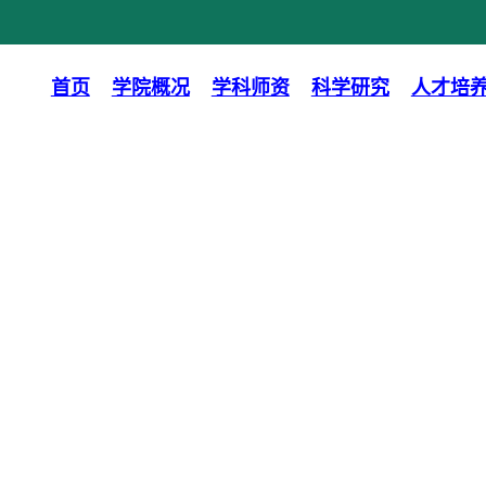
首页
学院概况
学科师资
科学研究
人才培