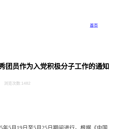
当前位置：
首页
- 正文
优秀团员作为入党积极分子工作的通知
浏览次数:
1482
年5月19日至5月25日期间进行。根据《中国