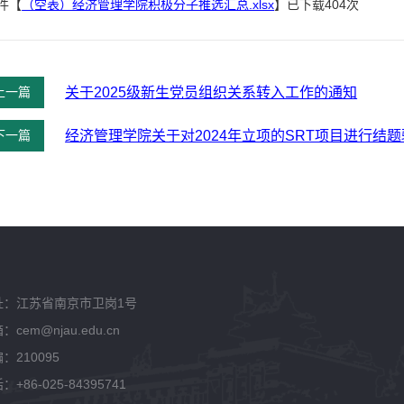
件【
（空表）经济管理学院积极分子推选汇总.xlsx
】已下载
404
次
上一篇
关于2025级新生党员组织关系转入工作的通知
下一篇
经济管理学院关于对2024年立项的SRT项目进行结
址：江苏省南京市卫岗1号
：cem@njau.edu.cn
：210095
：+86-025-84395741