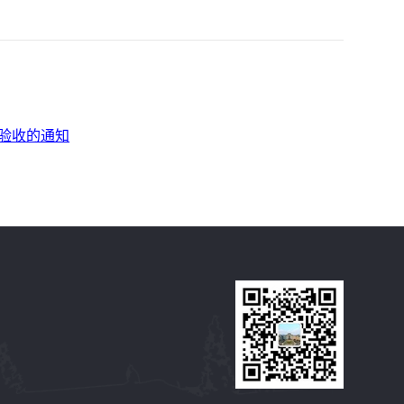
题验收的通知