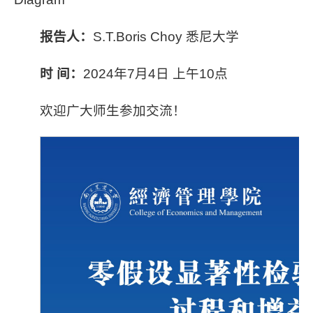
报告人：
S.T.Boris Choy 悉尼大学
时 间：
2024年7月4日 上午10点
欢迎广大师生参加交流！