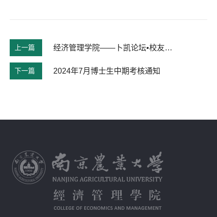
上一篇
经济管理学院——卜凯论坛•校友论坛
下一篇
2024年7月博士生中期考核通知