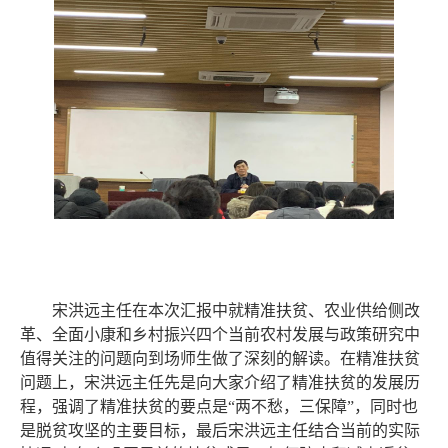
宋洪远主任在本次汇报中就精准扶贫、农业供给侧改
革、全面小康和乡村振兴四个当前农村发展与政策研究中
值得关注的问题向到场师生做了深刻的解读。在精准扶贫
问题上，宋洪远主任先是向大家介绍了精准扶贫的发展历
程，强调了精准扶贫的要点是
“
两不愁，三保障
”
，
同时也
是脱贫攻坚的主要目标，最后宋洪远主任结合当前的实际