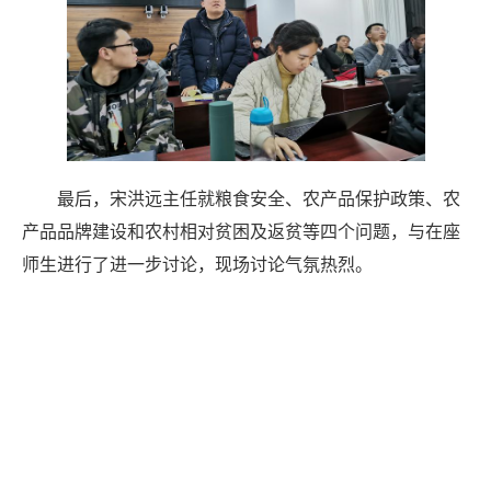
最后，宋洪远主任就粮食安全、农产品保护政策、农
产品品牌建设和农村相对贫困及返贫等四个问题，与在座
师生进行了进一步讨论，现场讨论气氛热烈。