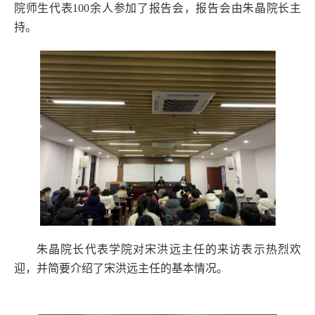
院师生代表
100
余人参加了报告会，报告会由朱晶院长主
持。
朱晶院长代表学院对宋洪远主任的来访表示热烈欢
迎，并简要介绍了宋洪远主任的基本情况。