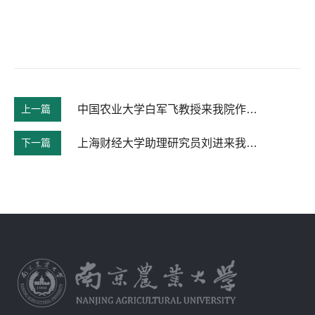
上一篇
中国农业大学白军飞教授来我院作报告
下一篇
上海财经大学助理研究员刘进来我院作报告