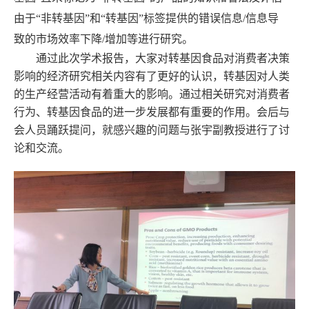
由于
“
非转基因
”
和
“
转基因
”
标签提供的错误信息
/
信息导
致的市场效率下降
/
增加等进行研究。
通过此次学术报告，大家对转基因食品对消费者决策
影响的经济研究相关内容有了更好的认识，转基因对人类
的生产经营活动有着重大的影响。通过相关研究对消费者
行为、转基因食品的进一步发展都有重要的作用。会后与
会人员踊跃提问，就感兴趣的问题与张宇副教授进行了讨
论和交流。