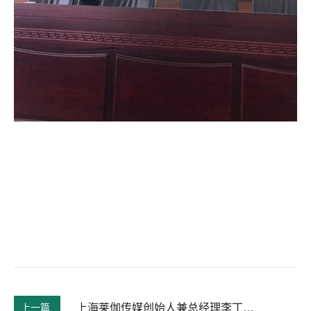
上一篇
上海莱伽传媒创始人兼总经理李丁丁来我院做报告