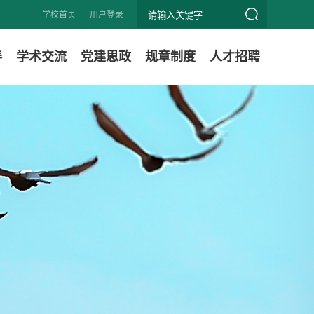
学校首页
用户登录
养
学术交流
党建思政
规章制度
人才招聘