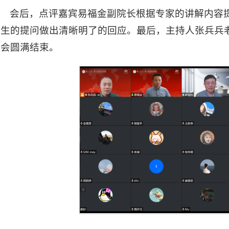
会后，点评嘉宾易福金副院长根据专家的讲解内容
学生的提问做出清晰明了的回应。最后，主持人张兵兵
告会圆满结束。