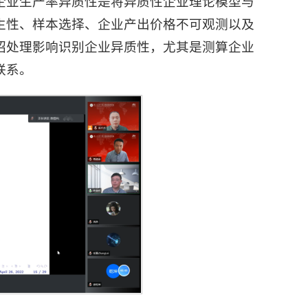
企业生产率异质性是将异质性企业理论模型与
生性、样本选择、企业产出价格不可观测以及
绍处理影响识别企业异质性，尤其是测算企业
联系。