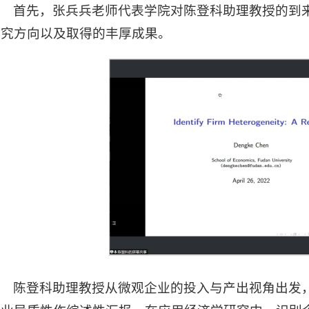
首先，张兵兵老师代表学院对陈登科助理教授的到
研究方向以及取得的丰厚成果。
陈登科助理教授从微观企业的投入与产出视角出发