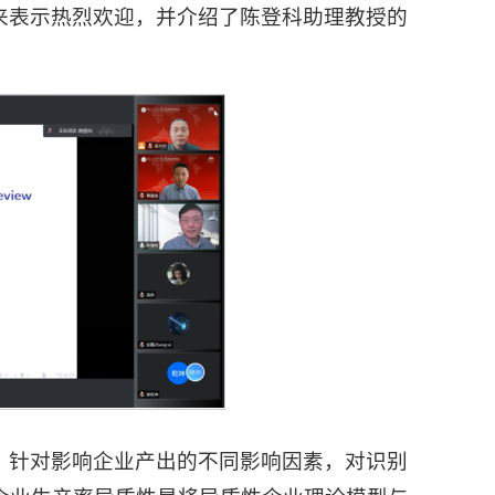
来表示热烈欢迎，并介绍了陈登科助理教授的
，针对影响企业产出的不同影响因素，对识别