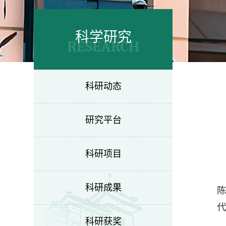
科学研究
RESEARCH
科研动态
研究平台
科研项目
科研成果
科研获奖