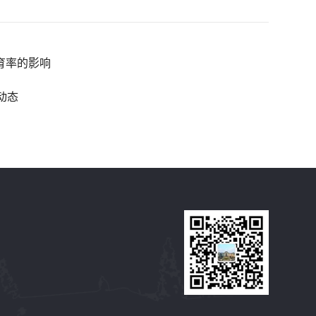
育率的影响
研动态