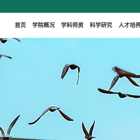
首页
学院概况
学科师资
科学研究
人才培