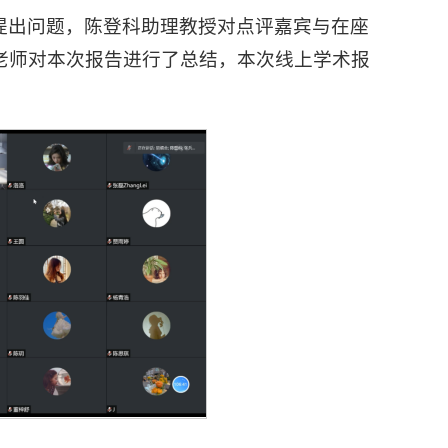
提出问题，陈登科助理教授对点评嘉宾与在座
老师对本次报告进行了总结，本次线上学术报