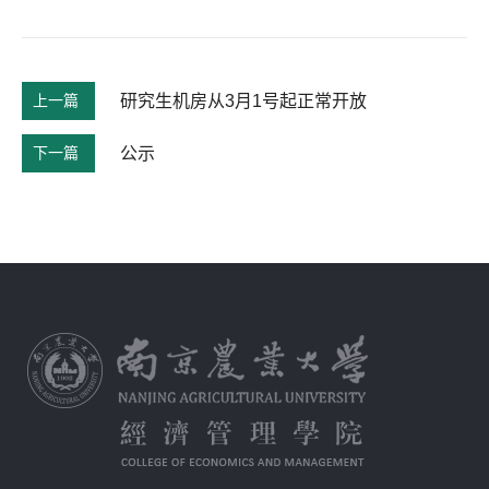
上一篇
研究生机房从3月1号起正常开放
下一篇
公示