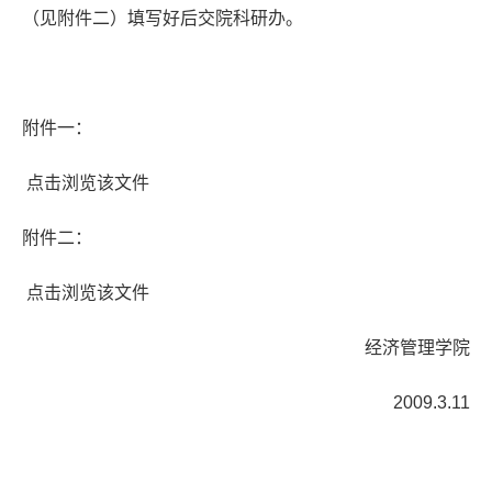
（见附件二）填写好后交院科研办。
附件一：
点击浏览该文件
附件二：
点击浏览该文件
经济管理学院
2009.3.11