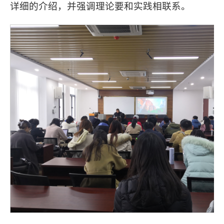
详细的介绍，并强调理论要和实践相联系。