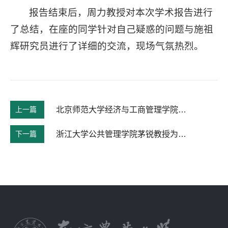
报告结束后，周力教授对本次学术报告进行
了总结，在座的同学针对自己疑惑的问题与施祖
辉研究员进行了详细的交流，现场气氛热烈。
上一篇
北京师范大学经济与工商管理学院副院长蔡宏波教授来我院作报告
下一篇
浙江大学公共管理学院茅锐教授为我院师生作报告