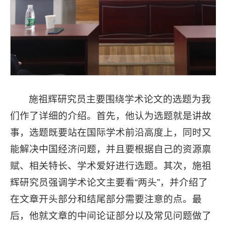
施祖辉研究员主要围绕学术论文的选题为我
们作了详细的介绍。首先，他认为选题就是讲故
事，选题既要站在国际学术前沿高度上，同时又
能解决中国经济问题，并且要根据自己的资源禀
赋、相关特长、学术爱好进行选题。其次，施祖
辉研究员强调学术论文主要看“两头”，并介绍了
在文章开头部分和结尾部分需要注意的点。最
后，他就文章的中间论证部分以及常见问题做了