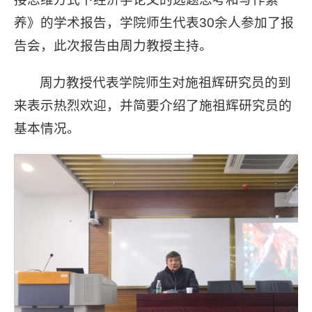
养》的学术报告，学院师生代表30余人参加了报
告会，此次报告由周力教授主持。
周力教授代表学院师生对施祖辉研究员的到
来表示热烈欢迎，并简要介绍了施祖辉研究员的
基本情况。