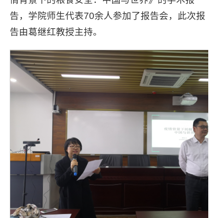
告，学院师生代表70余人参加了报告会，此次报
告由葛继红教授主持。