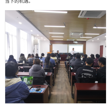
当下的机遇。