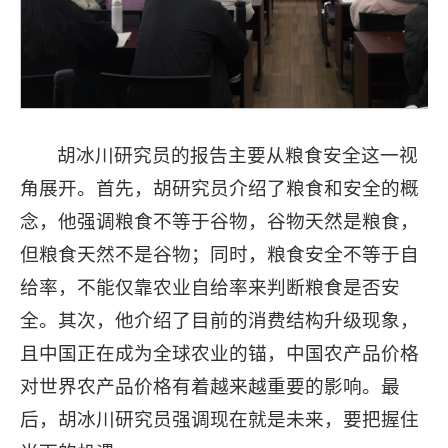
胡冰川研究员的报告主要从粮食安全这一视
角展开。首先，胡研究员介绍了粮食和安全的概
念，他强调粮食不等于谷物，谷物天然是粮食，
但粮食天然不是谷物；同时，粮食安全不等于自
给率，不能仅靠农业自给率来判断粮食是否安
全。其次，他介绍了目前的消费结构升级现象，
且中国正在成为全球农业的锚，中国农产品价格
对世界农产品价格有着越来越重要的影响。最
后，胡冰川研究员强调现在就是未来，要把握住