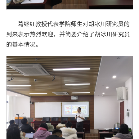
葛继红教授代表学院师生对胡冰川研究员的
到来表示热烈欢迎，并简要介绍了胡冰川研究员
的基本情况。