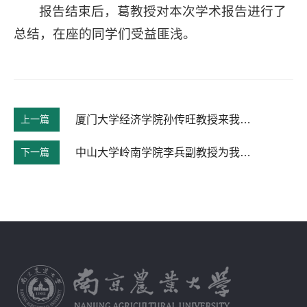
报告结束后，葛教授对本次学术报告进行了
总结，在座的同学们受益匪浅。
上一篇
厦门大学经济学院孙传旺教授来我院作报告
下一篇
中山大学岭南学院李兵副教授为我院师生作学术报告