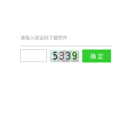
请输入验证码下载附件