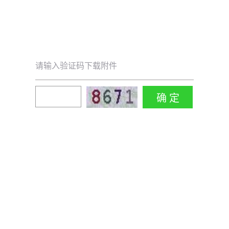
请输入验证码下载附件