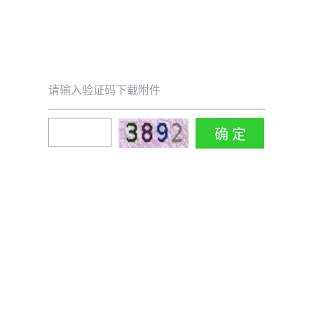
请输入验证码下载附件