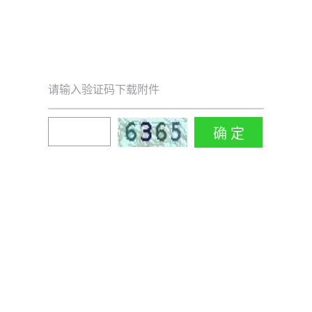
请输入验证码下载附件