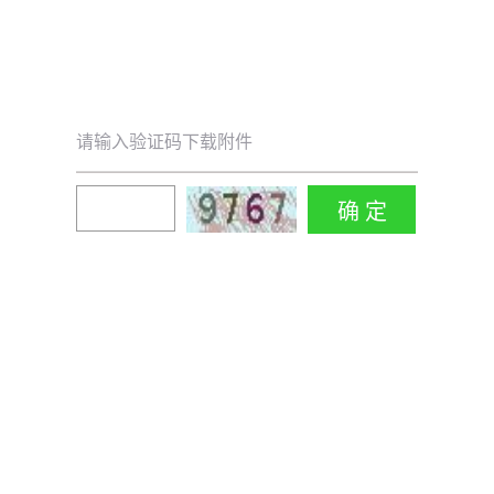
请输入验证码下载附件