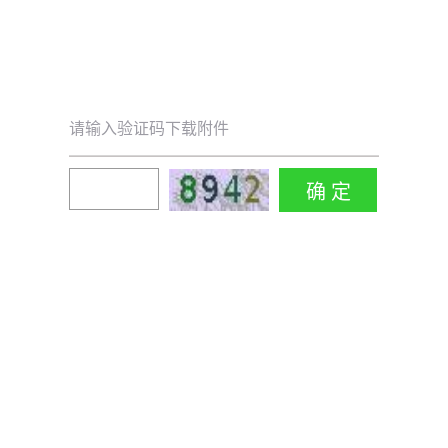
请输入验证码下载附件