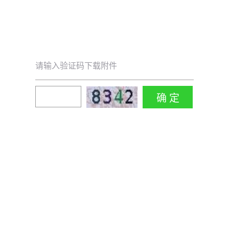
请输入验证码下载附件