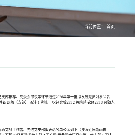
当前位置：
首页
支部推荐、党委会审议等环节通过2026年第一批拟发展党员对象32名
（支部） 备注 1 曹钱一 农经实验231 2 黄绮越 农经231 3 曹勖人
、优秀党务工作者、先进党支部拟表彰名单公示如下（按照姓氏笔画排