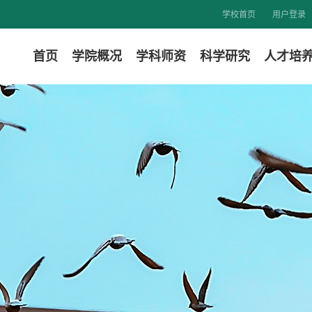
学校首页
用户登录
首页
学院概况
学科师资
科学研究
人才培